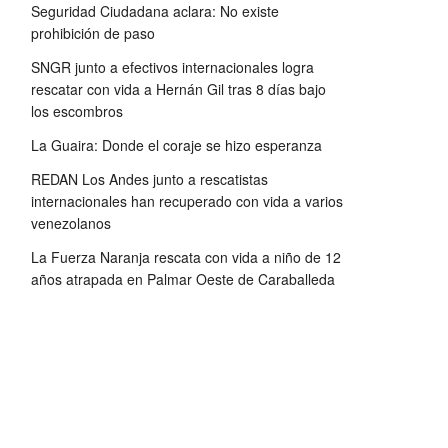
Seguridad Ciudadana aclara: No existe
prohibición de paso
SNGR junto a efectivos internacionales logra
rescatar con vida a Hernán Gil tras 8 días bajo
los escombros
La Guaira: Donde el coraje se hizo esperanza
REDAN Los Andes junto a rescatistas
internacionales han recuperado con vida a varios
venezolanos
La Fuerza Naranja rescata con vida a niño de 12
años atrapada en Palmar Oeste de Caraballeda