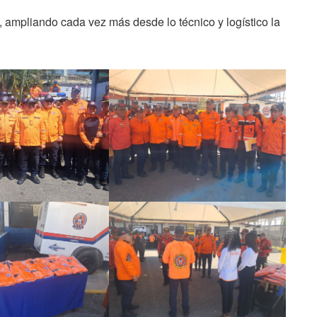
 ampliando cada vez más desde lo técnico y logístico la