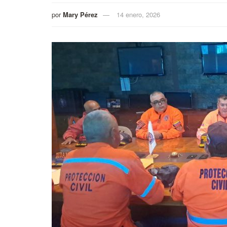
por
Mary Pérez
14 enero, 2026