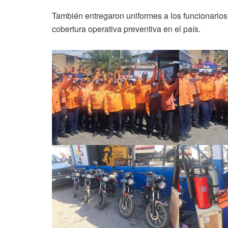
También entregaron uniformes a los funcionarios,
cobertura operativa preventiva en el país.