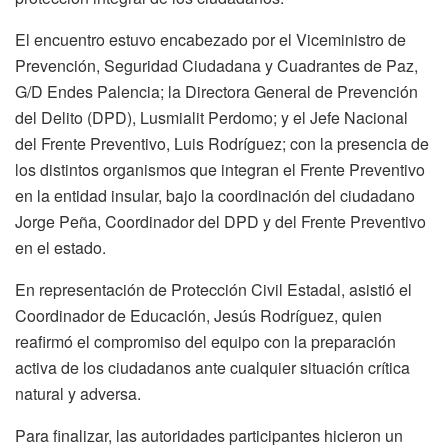
El encuentro estuvo encabezado por el Viceministro de
Prevención, Seguridad Ciudadana y Cuadrantes de Paz,
G/D Endes Palencia; la Directora General de Prevención
del Delito (DPD), Lusmialit Perdomo; y el Jefe Nacional
del Frente Preventivo, Luis Rodríguez; con la presencia de
los distintos organismos que integran el Frente Preventivo
en la entidad insular, bajo la coordinación del ciudadano
Jorge Peña, Coordinador del DPD y del Frente Preventivo
en el estado.
En representación de Protección Civil Estadal, asistió el
Coordinador de Educación, Jesús Rodríguez, quien
reafirmó el compromiso del equipo con la preparación
activa de los ciudadanos ante cualquier situación crítica
natural y adversa.
Para finalizar, las autoridades participantes hicieron un