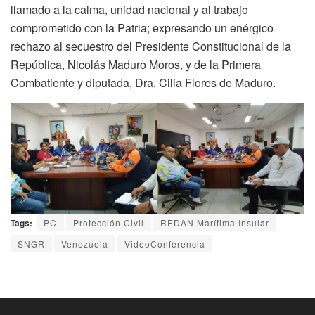
llamado a la calma, unidad nacional y al trabajo
comprometido con la Patria; expresando un enérgico
rechazo al secuestro del Presidente Constitucional de la
República, Nicolás Maduro Moros, y de la Primera
Combatiente y diputada, Dra. Cilia Flores de Maduro.
Tags:
PC
Protección Civil
REDAN Marítima Insular
SNGR
Venezuela
VideoConferencia