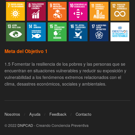
Meta del Objetivo 1
1.5 Fomentar la resiliencia de los pobres y las personas que se
encuentran en situaciones vulnerables y reducir su exposición y
vulnerabilidad a los fenómenos extremos relacionados con el
clima, desastres económicos, sociales y ambientales.
Nosotros
Ayuda
Feedback
Contacto
© 2022
DNPCAD
- Creando Conciencia Preventiva