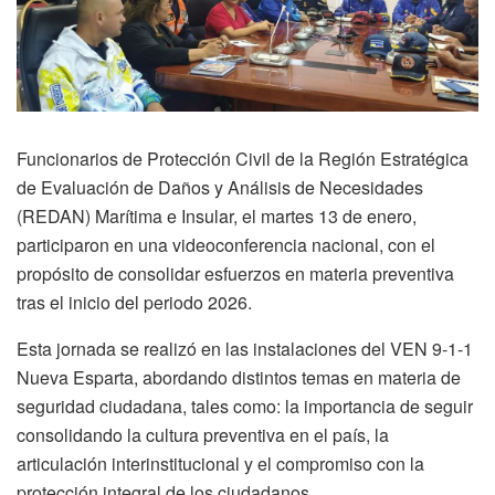
Funcionarios de Protección Civil de la Región Estratégica
de Evaluación de Daños y Análisis de Necesidades
(REDAN) Marítima e Insular, el martes 13 de enero,
participaron en una videoconferencia nacional, con el
propósito de consolidar esfuerzos en materia preventiva
tras el inicio del periodo 2026.
Esta jornada se realizó en las instalaciones del VEN 9-1-1
Nueva Esparta, abordando distintos temas en materia de
seguridad ciudadana, tales como: la importancia de seguir
consolidando la cultura preventiva en el país, la
articulación interinstitucional y el compromiso con la
protección integral de los ciudadanos.