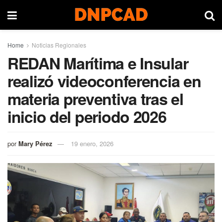
Home
Noticias Regionales
REDAN Marítima e Insular
realizó videoconferencia en
materia preventiva tras el
inicio del periodo 2026
por
Mary Pérez
19 enero, 2026