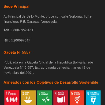
Sede Principal
Av Principal de Bello Monte, cruce con calle Sorbona, Torre
financiera, P-B. Caracas, Venezuela
Telf:
0800-7248451
RIF: G200097647
Gaceta N° 5557
Publicada en la Gaceta Oficial de la Republica Bolivarianade
Venezuela N° 5.557, Extraordinaria de fecha martes 13 de
noviembre del 2001.
Alineados con los Objetivos de Desarrollo Sostenible