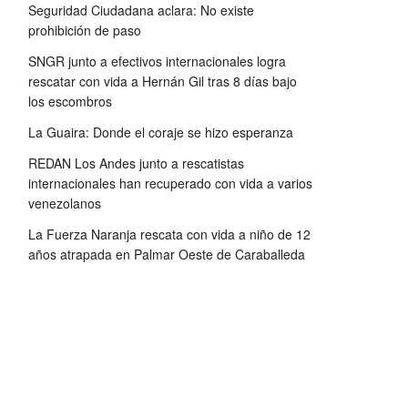
Seguridad Ciudadana aclara: No existe
prohibición de paso
SNGR junto a efectivos internacionales logra
rescatar con vida a Hernán Gil tras 8 días bajo
los escombros
La Guaira: Donde el coraje se hizo esperanza
REDAN Los Andes junto a rescatistas
internacionales han recuperado con vida a varios
venezolanos
La Fuerza Naranja rescata con vida a niño de 12
años atrapada en Palmar Oeste de Caraballeda