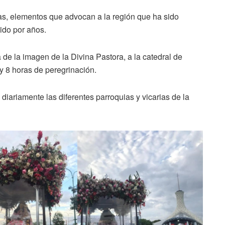
atas, elementos que advocan a la región que ha sido
dido por años.
a de la imagen de la Divina Pastora, a la catedral de
y 8 horas de peregrinación.
diariamente las diferentes parroquias y vicarias de la