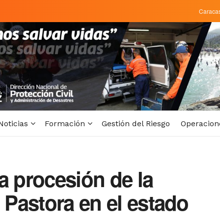
Caraca
Noticias
Formación
Gestión del Riesgo
Operacion
 procesión de la
a Pastora en el estado