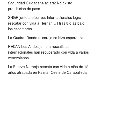
Seguridad Ciudadana aclara: No existe
prohibición de paso
SNGR junto a efectivos internacionales logra
rescatar con vida a Hernán Gil tras 8 días bajo
los escombros
La Guaira: Donde el coraje se hizo esperanza
REDAN Los Andes junto a rescatistas
internacionales han recuperado con vida a varios
venezolanos
La Fuerza Naranja rescata con vida a niño de 12
años atrapada en Palmar Oeste de Caraballeda