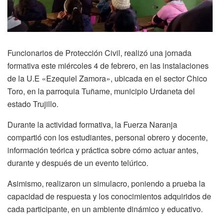
Funcionarios de Protección Civil, realizó una jornada
formativa este miércoles 4 de febrero, en las instalaciones
de la U.E «Ezequiel Zamora», ubicada en el sector Chico
Toro, en la parroquia Tuñame, municipio Urdaneta del
estado Trujillo.
Durante la actividad formativa, la Fuerza Naranja
compartió con los estudiantes, personal obrero y docente,
información teórica y práctica sobre cómo actuar antes,
durante y después de un evento telúrico.
Asimismo, realizaron un simulacro, poniendo a prueba la
capacidad de respuesta y los conocimientos adquiridos de
cada participante, en un ambiente dinámico y educativo.