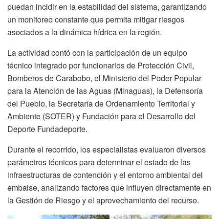
puedan incidir en la estabilidad del sistema, garantizando
un monitoreo constante que permita mitigar riesgos
asociados a la dinámica hídrica en la región.
La actividad contó con la participación de un equipo
técnico integrado por funcionarios de Protección Civil,
Bomberos de Carabobo, el Ministerio del Poder Popular
para la Atención de las Aguas (Minaguas), la Defensoría
del Pueblo, la Secretaría de Ordenamiento Territorial y
Ambiente (SOTER) y Fundación para el Desarrollo del
Deporte Fundadeporte.
Durante el recorrido, los especialistas evaluaron diversos
parámetros técnicos para determinar el estado de las
infraestructuras de contención y el entorno ambiental del
embalse, analizando factores que influyen directamente en
la Gestión de Riesgo y el aprovechamiento del recurso.