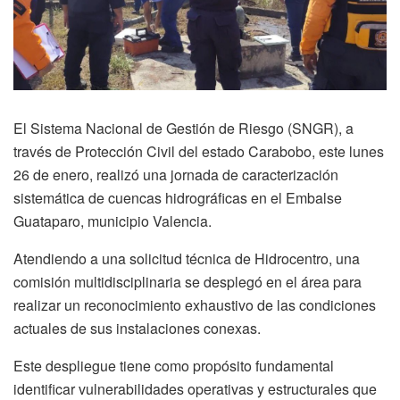
El Sistema Nacional de Gestión de Riesgo (SNGR), a
través de Protección Civil del estado Carabobo, este lunes
26 de enero, realizó una jornada de caracterización
sistemática de cuencas hidrográficas en el Embalse
Guataparo, municipio Valencia.
Atendiendo a una solicitud técnica de Hidrocentro, una
comisión multidisciplinaria se desplegó en el área para
realizar un reconocimiento exhaustivo de las condiciones
actuales de sus instalaciones conexas.
Este despliegue tiene como propósito fundamental
identificar vulnerabilidades operativas y estructurales que