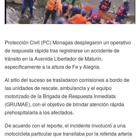
Protección Civil (PC) Monagas desplegaron un operativo
de respuesta rápida tras registrarse un accidente de
tránsito en la Avenida Libertador de Maturín,
específicamente a la altura de Fe y Alegría.
Al sitio del suceso se trasladaron comisiones a bordo de
las unidades de rescate, ambulancia y el equipo
motorizado de la Brigada de Respuesta Inmediata
(GRUMAE), con el objetivo de brindar atención rápida
prehospitalaria a los afectados.
De acuerdo con el reporte, el incidente involucró a una
motocicleta particular que transitaba por la referida arteria