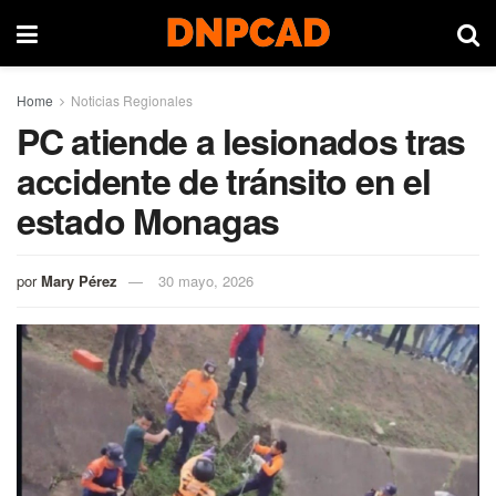
Home
Noticias Regionales
PC atiende a lesionados tras
accidente de tránsito en el
estado Monagas
por
Mary Pérez
30 mayo, 2026