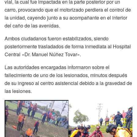
vial, la cual fue impactada en la parte posterior por un
carro, provocando que el motorizado perdiera el control de
la unidad, cayendo junto a su acompañante en el interior
del caño de las avenidas.
Ambos ciudadanos fueron estabilizados, siendo
posteriormente trasladados de forma inmediata al Hospital
Central «Dr. Manuel Núñez Tovar».
Las autoridades encargadas informaron sobre el
fallecimiento de uno de los lesionados, minutos después
de su ingreso al centro asistencial debido a la gravedad de
las lesiones.