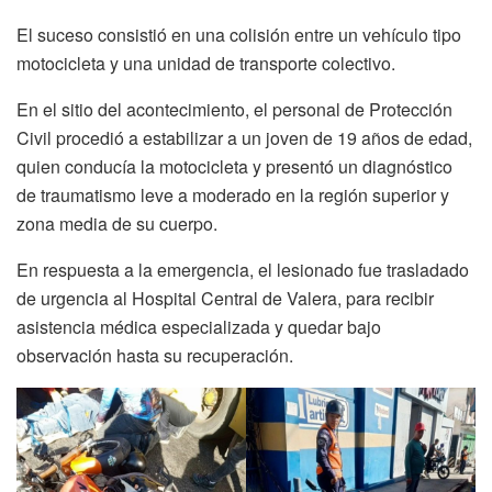
El suceso consistió en una colisión entre un vehículo tipo
motocicleta y una unidad de transporte colectivo.
En el sitio del acontecimiento, el personal de Protección
Civil procedió a estabilizar a un joven de 19 años de edad,
quien conducía la motocicleta y presentó un diagnóstico
de traumatismo leve a moderado en la región superior y
zona media de su cuerpo.
En respuesta a la emergencia, el lesionado fue trasladado
de urgencia al Hospital Central de Valera, para recibir
asistencia médica especializada y quedar bajo
observación hasta su recuperación.