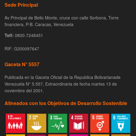
Sede Principal
Av Principal de Bello Monte, cruce con calle Sorbona, Torre
financiera, P-B. Caracas, Venezuela
Telf:
0800-7248451
RIF: G200097647
Gaceta N° 5557
Publicada en la Gaceta Oficial de la Republica Bolivarianade
Venezuela N° 5.557, Extraordinaria de fecha martes 13 de
noviembre del 2001.
Alineados con los Objetivos de Desarrollo Sostenible