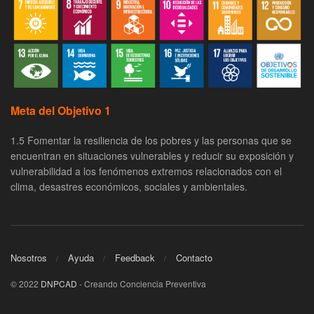
Meta del Objetivo 1
1.5 Fomentar la resiliencia de los pobres y las personas que se
encuentran en situaciones vulnerables y reducir su exposición y
vulnerabilidad a los fenómenos extremos relacionados con el
clima, desastres económicos, sociales y ambientales.
Nosotros
Ayuda
Feedback
Contacto
© 2022
DNPCAD
- Creando Conciencia Preventiva