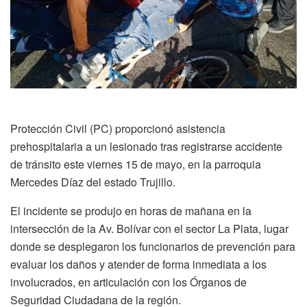
Protección Civil (PC) proporcionó asistencia
prehospitalaria a un lesionado tras registrarse accidente
de tránsito este viernes 15 de mayo, en la parroquia
Mercedes Díaz del estado Trujillo.
El incidente se produjo en horas de mañana en la
intersección de la Av. Bolívar con el sector La Plata, lugar
donde se desplegaron los funcionarios de prevención para
evaluar los daños y atender de forma inmediata a los
involucrados, en articulación con los Órganos de
Seguridad Ciudadana de la región.