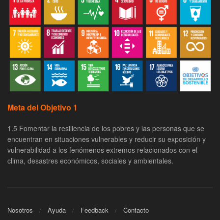
Meta del Objetivo 1
1.5 Fomentar la resiliencia de los pobres y las personas que se
encuentran en situaciones vulnerables y reducir su exposición y
vulnerabilidad a los fenómenos extremos relacionados con el
clima, desastres económicos, sociales y ambientales.
Nosotros
Ayuda
Feedback
Contacto