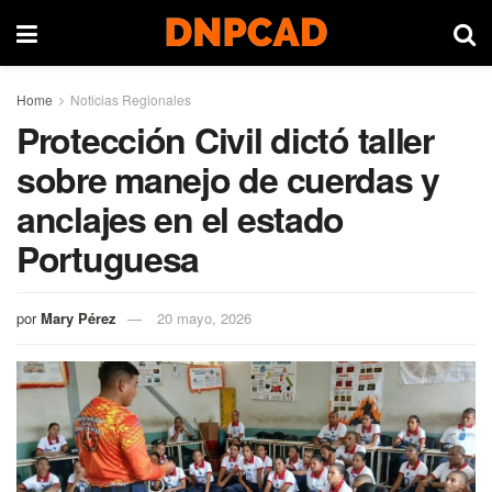
Home
Noticias Regionales
Protección Civil dictó taller
sobre manejo de cuerdas y
anclajes en el estado
Portuguesa
por
Mary Pérez
20 mayo, 2026