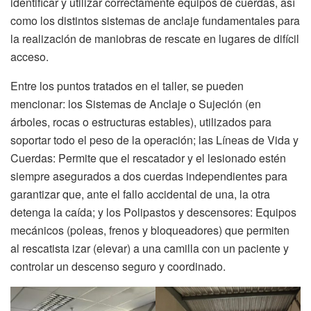
identificar y utilizar correctamente equipos de cuerdas, así
como los distintos sistemas de anclaje fundamentales para
la realización de maniobras de rescate en lugares de difícil
acceso.
Entre los puntos tratados en el taller, se pueden
mencionar: los Sistemas de Anclaje o Sujeción (en
árboles, rocas o estructuras estables), utilizados para
soportar todo el peso de la operación; las Líneas de Vida y
Cuerdas: Permite que el rescatador y el lesionado estén
siempre asegurados a dos cuerdas independientes para
garantizar que, ante el fallo accidental de una, la otra
detenga la caída; y los Polipastos y descensores: Equipos
mecánicos (poleas, frenos y bloqueadores) que permiten
al rescatista izar (elevar) a una camilla con un paciente y
controlar un descenso seguro y coordinado.