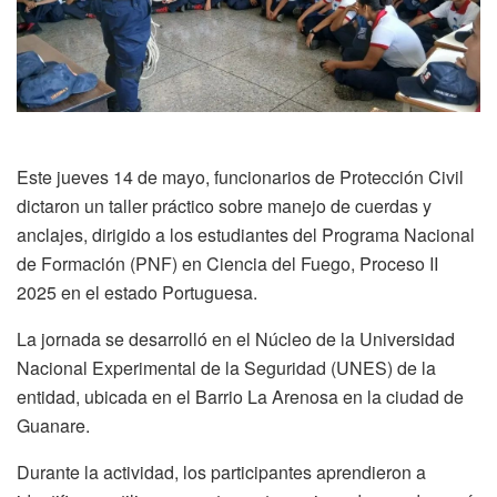
Este jueves 14 de mayo, funcionarios de Protección Civil
dictaron un taller práctico sobre manejo de cuerdas y
anclajes, dirigido a los estudiantes del Programa Nacional
de Formación (PNF) en Ciencia del Fuego, Proceso II
2025 en el estado Portuguesa.
La jornada se desarrolló en el Núcleo de la Universidad
Nacional Experimental de la Seguridad (UNES) de la
entidad, ubicada en el Barrio La Arenosa en la ciudad de
Guanare.
Durante la actividad, los participantes aprendieron a