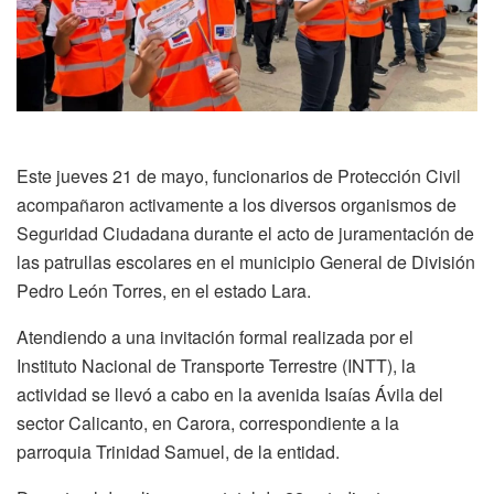
Este jueves 21 de mayo, funcionarios de Protección Civil
acompañaron activamente a los diversos organismos de
Seguridad Ciudadana durante el acto de juramentación de
las patrullas escolares en el municipio General de División
Pedro León Torres, en el estado Lara.
Atendiendo a una invitación formal realizada por el
Instituto Nacional de Transporte Terrestre (INTT), la
actividad se llevó a cabo en la avenida Isaías Ávila del
sector Calicanto, en Carora, correspondiente a la
parroquia Trinidad Samuel, de la entidad.