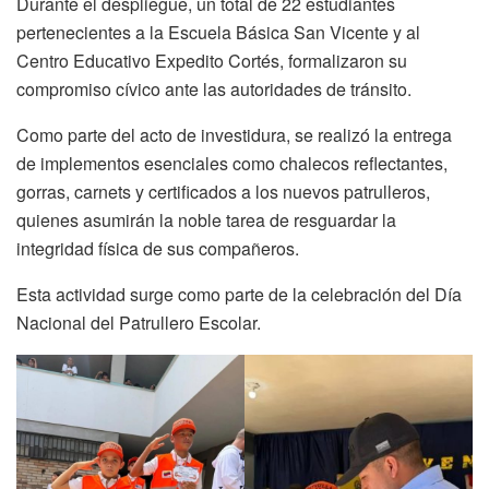
Durante el despliegue, un total de 22 estudiantes
pertenecientes a la Escuela Básica San Vicente y al
Centro Educativo Expedito Cortés, formalizaron su
compromiso cívico ante las autoridades de tránsito.
Como parte del acto de investidura, se realizó la entrega
de implementos esenciales como chalecos reflectantes,
gorras, carnets y certificados a los nuevos patrulleros,
quienes asumirán la noble tarea de resguardar la
integridad física de sus compañeros.
Esta actividad surge como parte de la celebración del Día
Nacional del Patrullero Escolar.