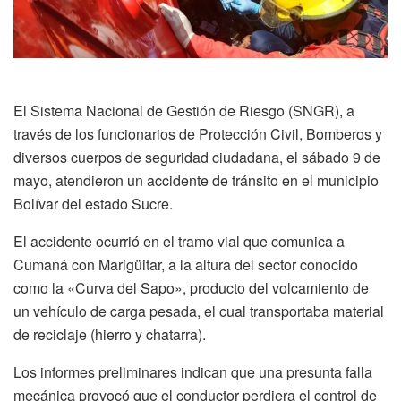
El Sistema Nacional de Gestión de Riesgo (SNGR), a
través de los funcionarios de Protección Civil, Bomberos y
diversos cuerpos de seguridad ciudadana, el sábado 9 de
mayo, atendieron un accidente de tránsito en el municipio
Bolívar del estado Sucre.
El accidente ocurrió en el tramo vial que comunica a
Cumaná con Marigüitar, a la altura del sector conocido
como la «Curva del Sapo», producto del volcamiento de
un vehículo de carga pesada, el cual transportaba material
de reciclaje (hierro y chatarra).
Los informes preliminares indican que una presunta falla
mecánica provocó que el conductor perdiera el control de