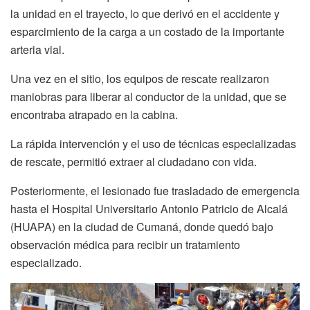
la unidad en el trayecto, lo que derivó en el accidente y
esparcimiento de la carga a un costado de la importante
arteria vial.
Una vez en el sitio, los equipos de rescate realizaron
maniobras para liberar al conductor de la unidad, que se
encontraba atrapado en la cabina.
La rápida intervención y el uso de técnicas especializadas
de rescate, permitió extraer al ciudadano con vida.
Posteriormente, el lesionado fue trasladado de emergencia
hasta el Hospital Universitario Antonio Patricio de Alcalá
(HUAPA) en la ciudad de Cumaná, donde quedó bajo
observación médica para recibir un tratamiento
especializado.