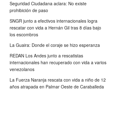
Seguridad Ciudadana aclara: No existe
prohibición de paso
SNGR junto a efectivos internacionales logra
rescatar con vida a Hernán Gil tras 8 días bajo
los escombros
La Guaira: Donde el coraje se hizo esperanza
REDAN Los Andes junto a rescatistas
internacionales han recuperado con vida a varios
venezolanos
La Fuerza Naranja rescata con vida a niño de 12
años atrapada en Palmar Oeste de Caraballeda