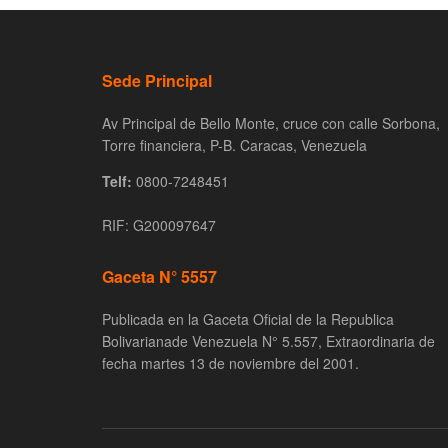
Sede Principal
Av Principal de Bello Monte, cruce con calle Sorbona,
Torre financiera, P-B. Caracas, Venezuela
Telf:
0800-7248451
RIF: G200097647
Gaceta N° 5557
Publicada en la Gaceta Oficial de la Republica
Bolivarianade Venezuela N° 5.557, Extraordinaria de
fecha martes 13 de noviembre del 2001.