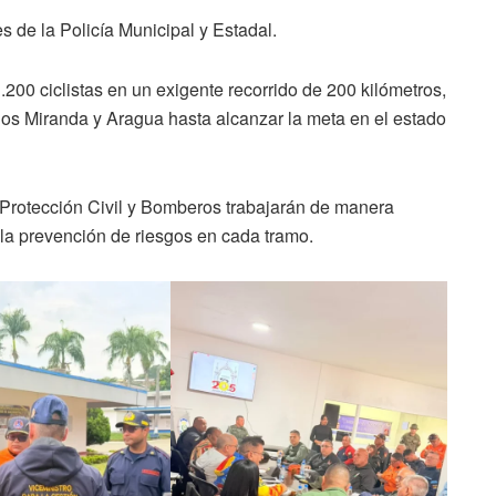
 de la Policía Municipal y Estadal.
00 ciclistas en un exigente recorrido de 200 kilómetros,
ados Miranda y Aragua hasta alcanzar la meta en el estado
de Protección Civil y Bomberos trabajarán de manera
y la prevención de riesgos en cada tramo.