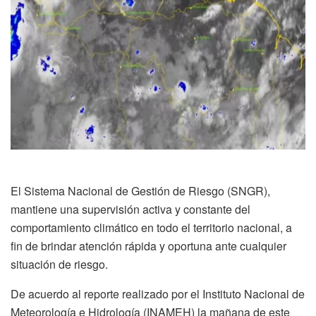
El Sistema Nacional de Gestión de Riesgo (SNGR),
mantiene una supervisión activa y constante del
comportamiento climático en todo el territorio nacional, a
fin de brindar atención rápida y oportuna ante cualquier
situación de riesgo.
De acuerdo al reporte realizado por el Instituto Nacional de
Meteorología e Hidrología (INAMEH) la mañana de este