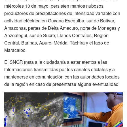
miércoles 13 de mayo, persisten mantos nubosos
productores de precipitaciones de intensidad variable con
actividad eléctrica en Guyana Esequiba, sur de Bolívar,
Amazonas, partes de Delta Amacuro, norte de Monagas y
Anzoátegui, sur de Sucre, Llanos Centrales, Región
Central, Barinas, Apure, Mérida, Táchira y el lago de
Maracaibo.
El SNGR insta a la ciudadanía a estar atentos a las
informaciones transmitidas por los canales oficiales y a
mantenerse en comunicación con las autoridades locales
de la región en caso de presentarse alguna eventualidad.