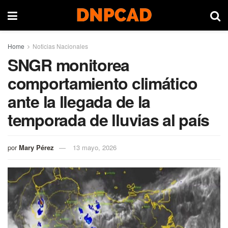
Home
Noticias Nacionales
SNGR monitorea
comportamiento climático
ante la llegada de la
temporada de lluvias al país
por
Mary Pérez
13 mayo, 2026