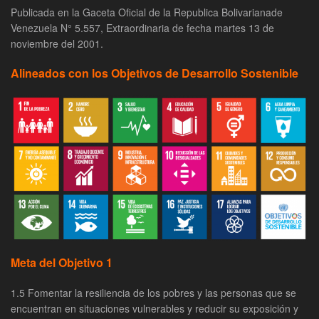
Publicada en la Gaceta Oficial de la Republica Bolivarianade
Venezuela N° 5.557, Extraordinaria de fecha martes 13 de
noviembre del 2001.
Alineados con los Objetivos de Desarrollo Sostenible
Meta del Objetivo 1
1.5 Fomentar la resiliencia de los pobres y las personas que se
encuentran en situaciones vulnerables y reducir su exposición y