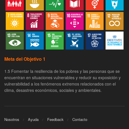
Meta del Objetivo 1
1.5 Fomentar la resiliencia de los pobres y las personas que se
encuentran en situaciones vulnerables y reducir su exposición y
vulnerabilidad a los fenómenos extremos relacionados con el
clima, desastres económicos, sociales y ambientales.
Nosotros
Ayuda
Feedback
Contacto