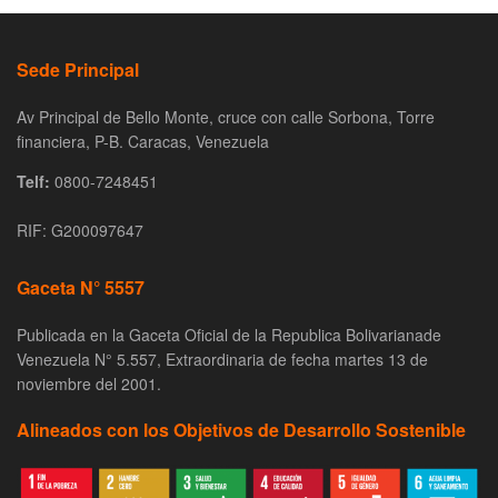
Sede Principal
Av Principal de Bello Monte, cruce con calle Sorbona, Torre
financiera, P-B. Caracas, Venezuela
Telf:
0800-7248451
RIF: G200097647
Gaceta N° 5557
Publicada en la Gaceta Oficial de la Republica Bolivarianade
Venezuela N° 5.557, Extraordinaria de fecha martes 13 de
noviembre del 2001.
Alineados con los Objetivos de Desarrollo Sostenible