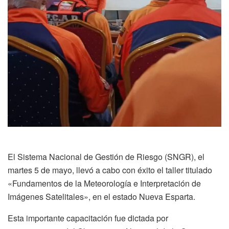
El Sistema Nacional de Gestión de Riesgo (SNGR), el
martes 5 de mayo, llevó a cabo con éxito el taller titulado
«Fundamentos de la Meteorología e Interpretación de
Imágenes Satelitales», en el estado Nueva Esparta.
Esta importante capacitación fue dictada por