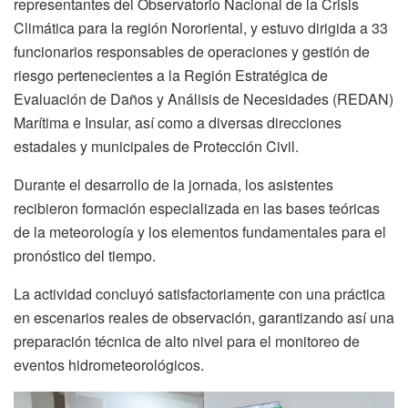
representantes del Observatorio Nacional de la Crisis
Climática para la región Nororiental, y estuvo dirigida a 33
funcionarios responsables de operaciones y gestión de
riesgo pertenecientes a la Región Estratégica de
Evaluación de Daños y Análisis de Necesidades (REDAN)
Marítima e Insular, así como a diversas direcciones
estadales y municipales de Protección Civil.
Durante el desarrollo de la jornada, los asistentes
recibieron formación especializada en las bases teóricas
de la meteorología y los elementos fundamentales para el
pronóstico del tiempo.
La actividad concluyó satisfactoriamente con una práctica
en escenarios reales de observación, garantizando así una
preparación técnica de alto nivel para el monitoreo de
eventos hidrometeorológicos.