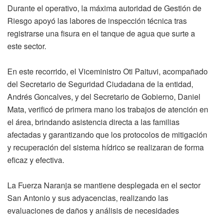
Durante el operativo, la máxima autoridad de Gestión de
Riesgo apoyó las labores de inspección técnica tras
registrarse una fisura en el tanque de agua que surte a
este sector.
En este recorrido, el Viceministro Oti Paituvi, acompañado
del Secretario de Seguridad Ciudadana de la entidad,
Andrés Goncalves, y del Secretario de Gobierno, Daniel
Mata, verificó de primera mano los trabajos de atención en
el área, brindando asistencia directa a las familias
afectadas y garantizando que los protocolos de mitigación
y recuperación del sistema hídrico se realizaran de forma
eficaz y efectiva.
La Fuerza Naranja se mantiene desplegada en el sector
San Antonio y sus adyacencias, realizando las
evaluaciones de daños y análisis de necesidades