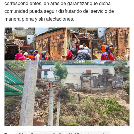
correspondientes, en aras de garantizar que dicha
comunidad pueda seguir disfrutando del servicio de
manera plena y sin afectaciones.