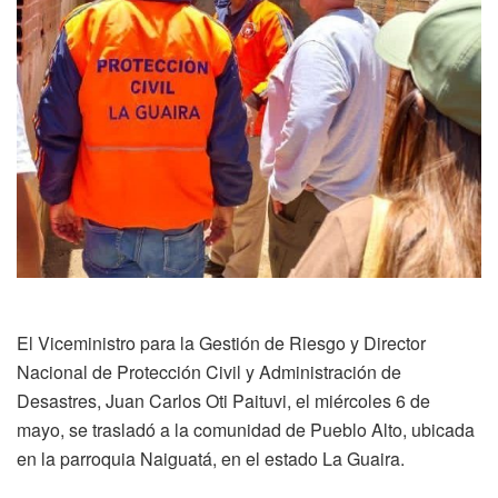
El Viceministro para la Gestión de Riesgo y Director
Nacional de Protección Civil y Administración de
Desastres, Juan Carlos Oti Paituvi, el miércoles 6 de
mayo, se trasladó a la comunidad de Pueblo Alto, ubicada
en la parroquia Naiguatá, en el estado La Guaira.