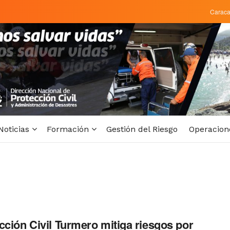
Carac
Noticias
Formación
Gestión del Riesgo
Operacion
cción Civil Turmero mitiga riesgos por