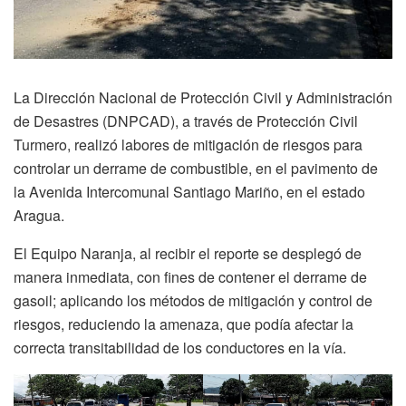
La Dirección Nacional de Protección Civil y Administración
de Desastres (DNPCAD), a través de Protección Civil
Turmero, realizó labores de mitigación de riesgos para
controlar un derrame de combustible, en el pavimento de
la Avenida Intercomunal Santiago Mariño, en el estado
Aragua.
El Equipo Naranja, al recibir el reporte se desplegó de
manera inmediata, con fines de contener el derrame de
gasoil; aplicando los métodos de mitigación y control de
riesgos, reduciendo la amenaza, que podía afectar la
correcta transitabilidad de los conductores en la vía.