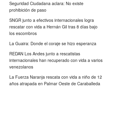
Seguridad Ciudadana aclara: No existe
prohibición de paso
SNGR junto a efectivos internacionales logra
rescatar con vida a Hernán Gil tras 8 días bajo
los escombros
La Guaira: Donde el coraje se hizo esperanza
REDAN Los Andes junto a rescatistas
internacionales han recuperado con vida a varios
venezolanos
La Fuerza Naranja rescata con vida a niño de 12
años atrapada en Palmar Oeste de Caraballeda