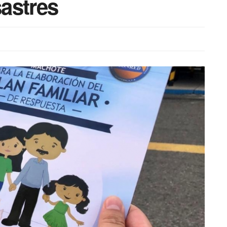
astres