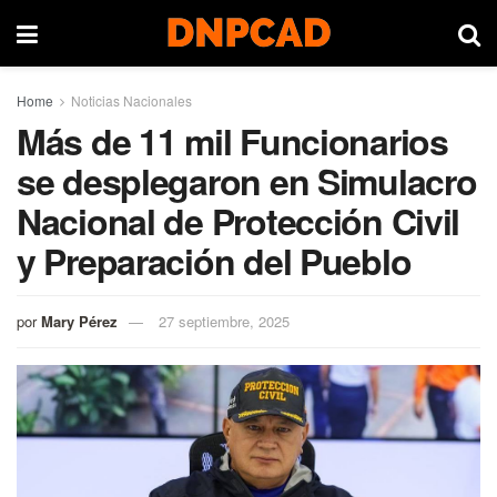
Home
Noticias Nacionales
Más de 11 mil Funcionarios
se desplegaron en Simulacro
Nacional de Protección Civil
y Preparación del Pueblo
por
Mary Pérez
27 septiembre, 2025