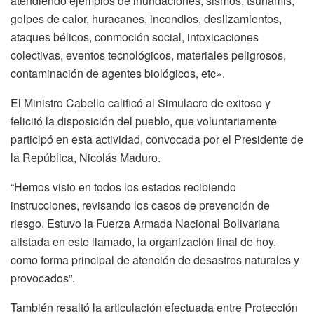
atendiendo ejemplos de inundaciones, sismos, tsunamis,
golpes de calor, huracanes, incendios, deslizamientos,
ataques bélicos, conmoción social, intoxicaciones
colectivas, eventos tecnológicos, materiales peligrosos,
contaminación de agentes biológicos, etc».
El Ministro Cabello calificó al Simulacro de exitoso y
felicitó la disposición del pueblo, que voluntariamente
participó en esta actividad, convocada por el Presidente de
la República, Nicolás Maduro.
“Hemos visto en todos los estados recibiendo
instrucciones, revisando los casos de prevención de
riesgo. Estuvo la Fuerza Armada Nacional Bolivariana
alistada en este llamado, la organización final de hoy,
como forma principal de atención de desastres naturales y
provocados”.
También resaltó la articulación efectuada entre Protección