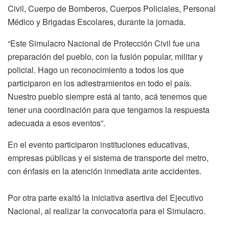
Civil, Cuerpo de Bomberos, Cuerpos Policiales, Personal
Médico y Brigadas Escolares, durante la jornada.
“Este Simulacro Nacional de Protección Civil fue una
preparación del pueblo, con la fusión popular, militar y
policial. Hago un reconocimiento a todos los que
participaron en los adiestramientos en todo el país.
Nuestro pueblo siempre está al tanto, acá tenemos que
tener una coordinación para que tengamos la respuesta
adecuada a esos eventos”.
En el evento participaron instituciones educativas,
empresas públicas y el sistema de transporte del metro,
con énfasis en la atención inmediata ante accidentes.
Por otra parte exaltó la iniciativa asertiva del Ejecutivo
Nacional, al realizar la convocatoria para el Simulacro.