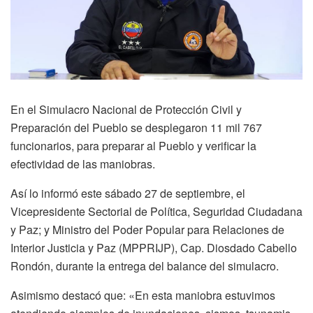
En el Simulacro Nacional de Protección Civil y
Preparación del Pueblo se desplegaron 11 mil 767
funcionarios, para preparar al Pueblo y verificar la
efectividad de las maniobras.
Así lo informó este sábado 27 de septiembre, el
Vicepresidente Sectorial de Política, Seguridad Ciudadana
y Paz; y Ministro del Poder Popular para Relaciones de
Interior Justicia y Paz (MPPRIJP), Cap. Diosdado Cabello
Rondón, durante la entrega del balance del simulacro.
Asimismo destacó que: «En esta maniobra estuvimos