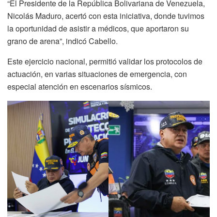
“El Presidente de la República Bolivariana de Venezuela,
Nicolás Maduro, acertó con esta iniciativa, donde tuvimos
la oportunidad de asistir a médicos, que aportaron su
grano de arena”, indicó Cabello.
Este ejercicio nacional, permitió validar los protocolos de
actuación, en varias situaciones de emergencia, con
especial atención en escenarios sísmicos.