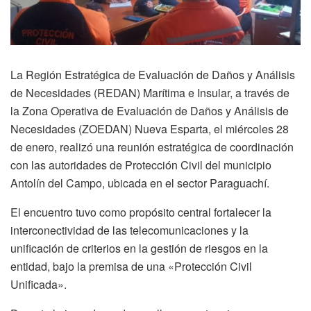
La Región Estratégica de Evaluación de Daños y Análisis
de Necesidades (REDAN) Marítima e Insular, a través de
la Zona Operativa de Evaluación de Daños y Análisis de
Necesidades (ZOEDAN) Nueva Esparta, el miércoles 28
de enero, realizó una reunión estratégica de coordinación
con las autoridades de Protección Civil del municipio
Antolín del Campo, ubicada en el sector Paraguachí.
El encuentro tuvo como propósito central fortalecer la
interconectividad de las telecomunicaciones y la
unificación de criterios en la gestión de riesgos en la
entidad, bajo la premisa de una «Protección Civil
Unificada».