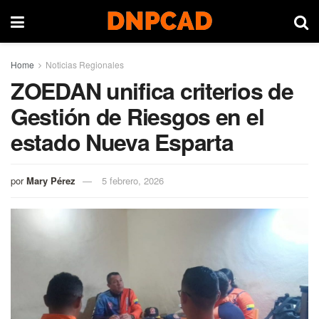
Home
Noticias Regionales
ZOEDAN unifica criterios de
Gestión de Riesgos en el
estado Nueva Esparta
por
Mary Pérez
5 febrero, 2026