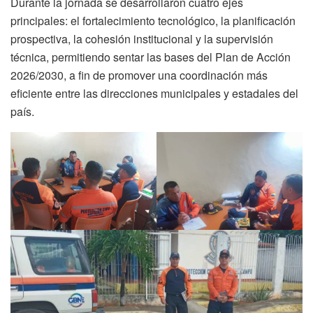
Durante la jornada se desarrollaron cuatro ejes
principales: el fortalecimiento tecnológico, la planificación
prospectiva, la cohesión institucional y la supervisión
técnica, permitiendo sentar las bases del Plan de Acción
2026/2030, a fin de promover una coordinación más
eficiente entre las direcciones municipales y estadales del
país.